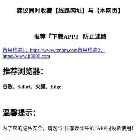
建议同时收藏【线路网址】与【本网页】
推荐『下载APP』 防止迷路
备用线路
1
：
https://www.rznbm.com
备用线路
2
：
https://www.k8900.com
推荐浏览器：
谷歌、Safari、火狐、Edge
温馨提示：
为了您的隐私安全，请勿与"国家反诈中心"APP同设备使用！