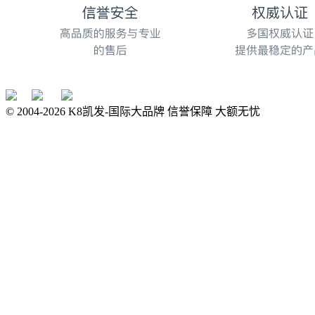
© 2004-
2026
K8凯发-国际大品牌 信誉保障 大额无忧