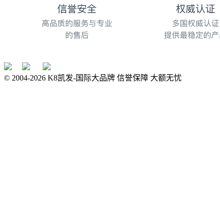
© 2004-
2026
K8凯发-国际大品牌 信誉保障 大额无忧