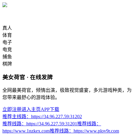
真人
体育
电子
电竞
捕鱼
棋牌
美女荷官 · 在线发牌
全网最美荷官，倾情出演，极致视觉盛宴，多元游戏种类，为
您带来最舒心的游戏体验。
立即注册
进入主页
APP下载
推荐主线路：
https://34.96.227.59:31202
推荐线路：
https://34.96.227.59:31201
推荐线路：
https://www.1nzkex.com
推荐线路：
https://www.plov9r.com