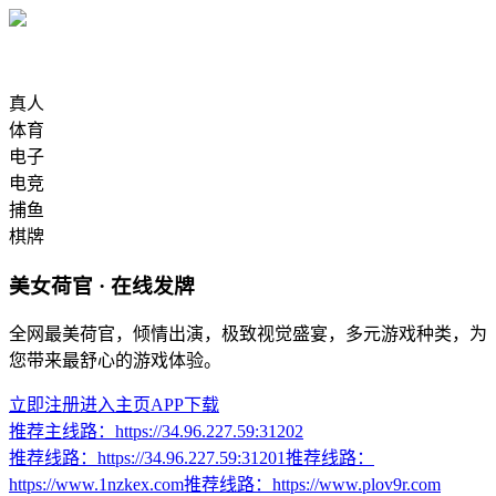
真人
体育
电子
电竞
捕鱼
棋牌
美女荷官 · 在线发牌
全网最美荷官，倾情出演，极致视觉盛宴，多元游戏种类，为
您带来最舒心的游戏体验。
立即注册
进入主页
APP下载
推荐主线路：
https://34.96.227.59:31202
推荐线路：
https://34.96.227.59:31201
推荐线路：
https://www.1nzkex.com
推荐线路：
https://www.plov9r.com